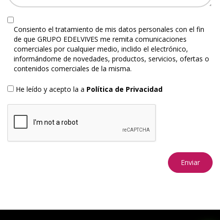
Consiento el tratamiento de mis datos personales con el fin
de que GRUPO EDELVIVES me remita comunicaciones
comerciales por cualquier medio, inclido el electrónico,
informándome de novedades, productos, servicios, ofertas o
contenidos comerciales de la misma.
He leído y acepto la a
Política de Privacidad
Enviar