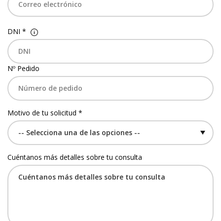
DNI *
Nº Pedido
Motivo de tu solicitud *
Cuéntanos más detalles sobre tu consulta