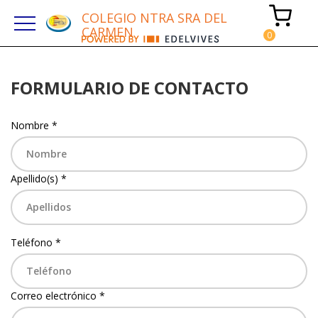
COLEGIO NTRA SRA DEL
CARMEN
FORMULARIO DE CONTACTO
Nombre *
Apellido(s) *
Teléfono *
Correo electrónico *